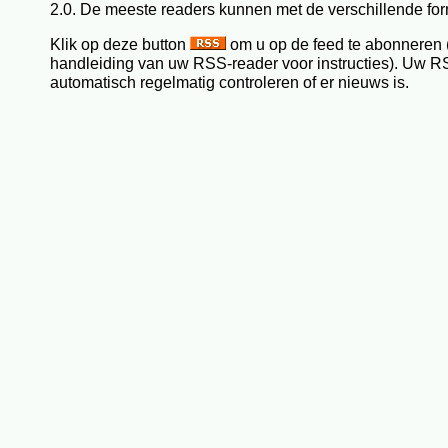
2.0. De meeste readers kunnen met de verschillende fo
Klik op deze button
om u op de feed te abonneren 
handleiding van uw RSS-reader voor instructies). Uw R
automatisch regelmatig controleren of er nieuws is.