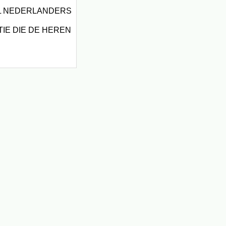
EL NEDERLANDERS
IE DIE DE HEREN